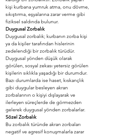
kişi kurbana yumruk atma, onu dövme, 
sıkıştırma, eşyalarına zarar verme gibi 
fiziksel saldırıda bulunur.
Duygusal Zorbalık 
Duygusal zorbalık; kurbanın zorba kişi 
ya da kişiler tarafından hislerinin 
zedelendiği bir zorbalık türüdür. 
Duygusal yönden düşük olarak 
görülen, sosyal zekası yetersiz görülen 
kişilerin sıklıkla yaşadığı bir durumdur. 
Bazı durumlarda ise haset, kıskançlık 
gibi duygular besleyen akran 
zorbalarının o kişiyi dışlayarak ve 
ilerleyen süreçlerde de görmezden 
gelerek duygusal yönden zorbalarlar.
Sözel Zorbalık
Bu zorbalık türünde akran zorbaları 
negatif ve agresif konuşmalarla zarar 