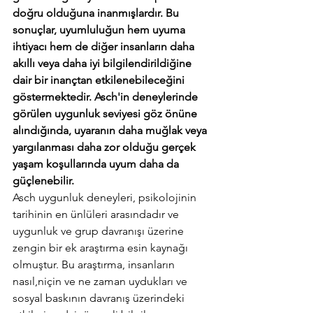
doğru olduğuna inanmışlardır. Bu 
sonuçlar, uyumluluğun hem uyuma 
ihtiyacı hem de diğer insanların daha 
akıllı veya daha iyi bilgilendirildiğine 
dair bir inançtan etkilenebileceğini 
göstermektedir. Asch'in deneylerinde 
görülen uygunluk seviyesi göz önüne 
alındığında, uyaranın daha muğlak veya 
yargılanması daha zor olduğu gerçek 
yaşam koşullarında uyum daha da 
güçlenebilir.
Asch uygunluk deneyleri, psikolojinin 
tarihinin en ünlüleri arasındadır ve 
uygunluk ve grup davranışı üzerine 
zengin bir ek araştırma esin kaynağı 
olmuştur. Bu araştırma, insanların 
nasıl,niçin ve ne zaman uydukları ve 
sosyal baskının davranış üzerindeki 