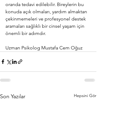
oranda tedavi edilebilir. Bireylerin bu 
konuda açık olmaları, yardım almaktan 
çekinmemeleri ve profesyonel destek 
aramaları sağlıklı bir cinsel yaşam için 
önemli bir adımdır.
Uzman Psikolog Mustafa Cem Oğuz
Hepsini Gör
Son Yazılar