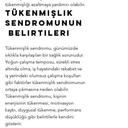
tükenmişliği azaltmaya yardımcı olabilir. 
Tükenmişlik 
Sendromunun
 Belirtileri 
Tükenmişlik sendromu, günümüzde 
sıklıkla karşılaşılan bir sağlık sorunudur. 
Yoğun çalışma temposu, sürekli stres 
altında olma, iş hayatındaki rekabet ve 
iş yerindeki olumsuz çalışma koşulları 
gibi faktörler tükenmişlik sendromunun 
ortaya çıkmasına neden olabilir. 
Tükenmişlik sendromu, kişinin 
enerjisinin tükenmesi, motivasyon 
kaybı, duygusal tükenme, performans 
düşüklüğü gibi belirtilerle kendini 
gösterir. 