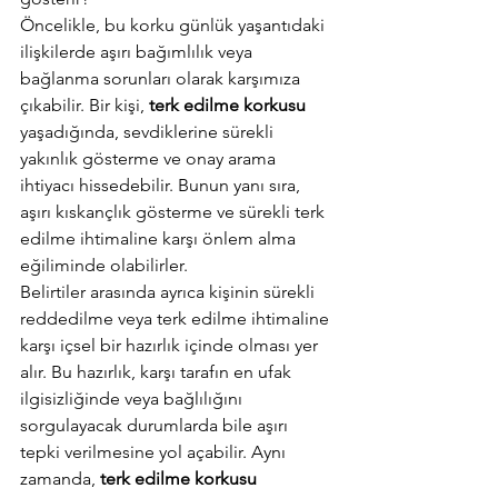
Öncelikle, bu korku günlük yaşantıdaki 
ilişkilerde aşırı bağımlılık veya 
bağlanma sorunları olarak karşımıza 
çıkabilir. Bir kişi, 
terk edilme korkusu
yaşadığında, sevdiklerine sürekli 
yakınlık gösterme ve onay arama 
ihtiyacı hissedebilir. Bunun yanı sıra, 
aşırı kıskançlık gösterme ve sürekli terk 
edilme ihtimaline karşı önlem alma 
eğiliminde olabilirler. 
Belirtiler arasında ayrıca kişinin sürekli 
reddedilme veya terk edilme ihtimaline 
karşı içsel bir hazırlık içinde olması yer 
alır. Bu hazırlık, karşı tarafın en ufak 
ilgisizliğinde veya bağlılığını 
sorgulayacak durumlarda bile aşırı 
tepki verilmesine yol açabilir. Aynı 
zamanda, 
terk edilme korkusu