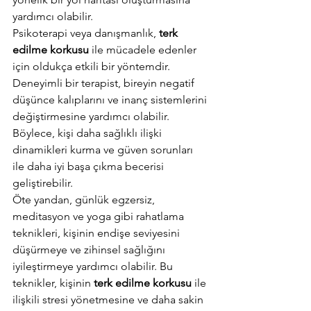
yardımcı olabilir. 
Psikoterapi veya danışmanlık, 
terk 
edilme korkusu
 ile mücadele edenler 
için oldukça etkili bir yöntemdir. 
Deneyimli bir terapist, bireyin negatif 
düşünce kalıplarını ve inanç sistemlerini 
değiştirmesine yardımcı olabilir. 
Böylece, kişi daha sağlıklı ilişki 
dinamikleri kurma ve güven sorunları 
ile daha iyi başa çıkma becerisi 
geliştirebilir. 
Öte yandan, günlük egzersiz, 
meditasyon ve yoga gibi rahatlama 
teknikleri, kişinin endişe seviyesini 
düşürmeye ve zihinsel sağlığını 
iyileştirmeye yardımcı olabilir. Bu 
teknikler, kişinin 
terk edilme korkusu
 ile 
ilişkili stresi yönetmesine ve daha sakin 