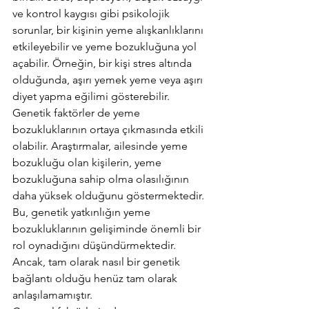
ve kontrol kaygısı gibi psikolojik 
sorunlar, bir kişinin yeme alışkanlıklarını 
etkileyebilir ve yeme bozukluğuna yol 
açabilir. Örneğin, bir kişi stres altında 
olduğunda, aşırı yemek yeme veya aşırı 
diyet yapma eğilimi gösterebilir. 
Genetik faktörler de yeme 
bozukluklarının ortaya çıkmasında etkili 
olabilir. Araştırmalar, ailesinde yeme 
bozukluğu olan kişilerin, yeme 
bozukluğuna sahip olma olasılığının 
daha yüksek olduğunu göstermektedir. 
Bu, genetik yatkınlığın yeme 
bozukluklarının gelişiminde önemli bir 
rol oynadığını düşündürmektedir. 
Ancak, tam olarak nasıl bir genetik 
bağlantı olduğu henüz tam olarak 
anlaşılamamıştır. 