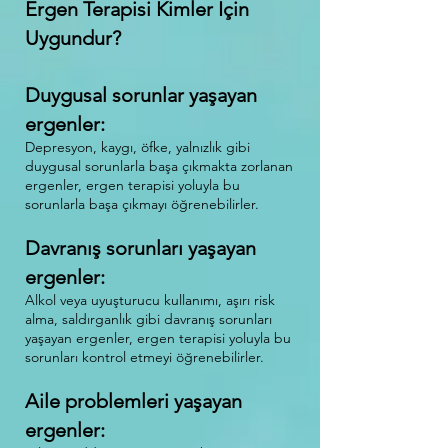
Ergen Terapisi Kimler İçin
Uygundur?
Duygusal sorunlar yaşayan
ergenler:
Depresyon, kaygı, öfke, yalnızlık gibi
duygusal sorunlarla başa çıkmakta zorlanan
erg
enler, ergen terapisi yoluyla bu
sorunlarla başa çıkmayı öğrenebilirler.
Davranış sorunları yaşayan
ergenler:
Alkol veya uyuşturucu kullanımı, aşırı risk
alma, saldırganlık gibi davranış sorunları
yaşayan ergenler, ergen terapisi yoluyla bu
sorunları kontrol etmeyi öğrenebilirler.
Aile problemleri yaşayan
ergenler: