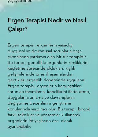
yaşayabilirler.
Ergen Terapisi Nedir ve Nasıl
Çalışır?
Ergen terapisi, ergenlerin yaşadığı
duygusal ve davranışsal sorunlarla başa
çıkmalarına yardımcı olan bir tür terapidir.
Bu terapi, genellikle ergenlerin kimliklerini
keşfetme sürecinde oldukları, kişilik
gelişimlerinde önemli aşamalardan
geçtikleri ergenlik döneminde uygulanır.
Ergen terapisi, ergenlerin karşılaştıkları
sorunları tanımlama, kendilerini ifade etme,
duygularını anlama ve davranışlarını
değiştirme becerilerini geliştirme
konularında yardımcı olur. Bu terapi, birçok
farklı teknikler ve yöntemler kullanarak
ergenlerin ihtiyaçlarına özel olarak
uyarlanabilir.