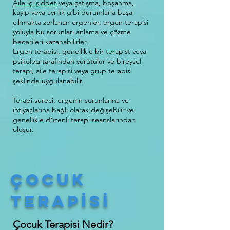
Aile içi şiddet
veya çatışma, boşanma,
kayıp veya ayrılık gibi durumlarla başa
çıkmakta zorlanan ergenler, ergen terapisi
yoluyla bu sorunları anlama ve çözme
becerileri kazanabilirler.
Ergen terapisi, genellikle bir terapist veya
psikolog tarafından yürütülür ve bireysel
terapi, aile terapisi veya grup terapisi
şeklinde uygulanabilir.
Terapi süreci, ergenin sorunlarına ve
ihtiyaçlarına bağlı olarak değişebilir ve
genellikle düzenli terapi seanslarından
oluşur.
çocuk
terapİSİ
Çocuk Terapisi Nedir?